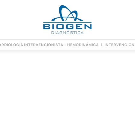
ARDIOLOGÍA INTERVENCIONISTA – HEMODINÁMICA
INTERVENCION