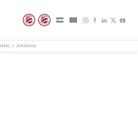
ISMO
JERINGAS