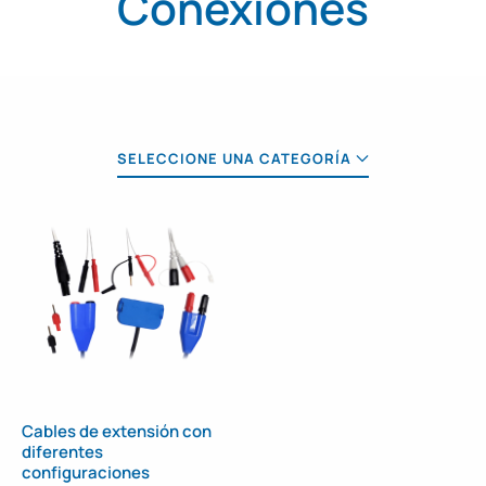
Conexiones
SELECCIONE UNA CATEGORÍA
Cables de extensión con
diferentes
configuraciones