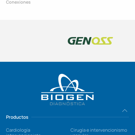
Conexiones
Productos
Cardiología
Cirugía e intervencionismo