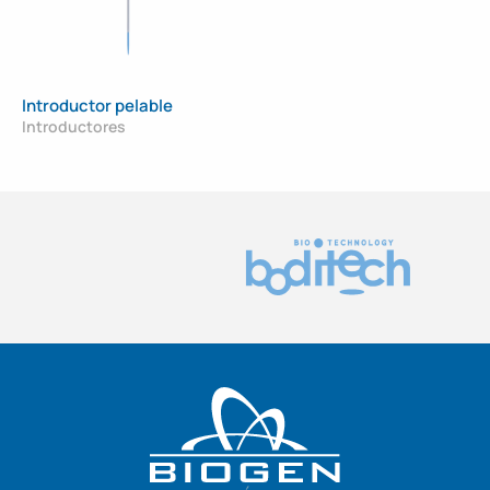
Introductor pelable
Introductores