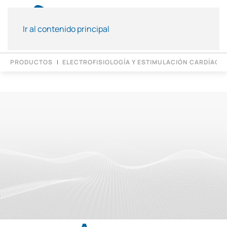
Ir al contenido principal
PRODUCTOS
ELECTROFISIOLOGÍA Y ESTIMULACIÓN CARDÍACA