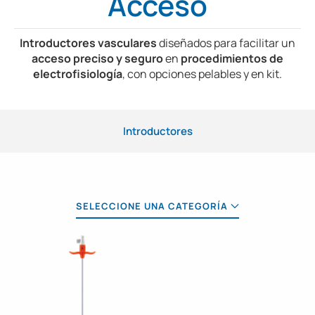
Acceso
Introductores vasculares
diseñados para facilitar un
acceso preciso y seguro
en
procedimientos de
electrofisiología
, con opciones pelables y en kit.
Introductores
SELECCIONE UNA CATEGORÍA