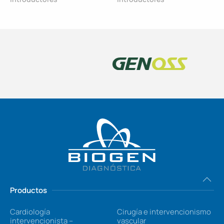
Productos
Cardiología
Cirugía e intervencionismo
intervencionista –
vascular